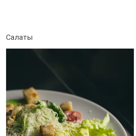
Салаты