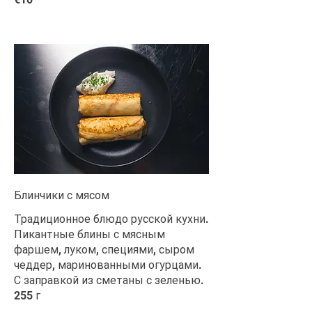
Блинчики с мясом
Традиционное блюдо русской кухни.
Пикантные блины с мясным
фаршем, луком, специями, сыром
чеддер, маринованными огурцами.
С заправкой из сметаны с зеленью.
255 г