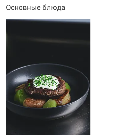
Основные блюда