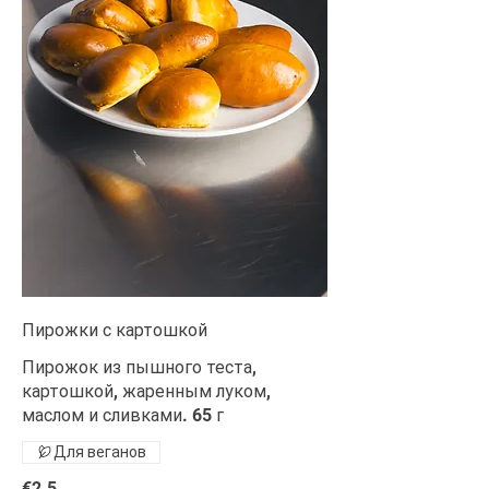
Пирожки с картошкой
Пирожок из пышного теста,
картошкой, жаренным луком,
маслом и сливками. 65 г
Для веганов
€2.5