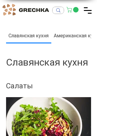
Славянская кухня
Американская кухня
Славянская кухня
Салаты