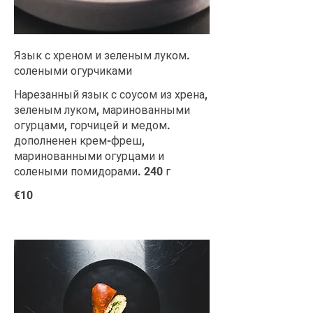
Язык с хреном и зеленым луком.
солеными огурчиками
Нарезанный язык с соусом из хрена,
зеленым луком, маринованными
огурцами, горчицей и медом.
дополненен крем-фреш,
маринованными огурцами и
солеными помидорами. 240 г
€10