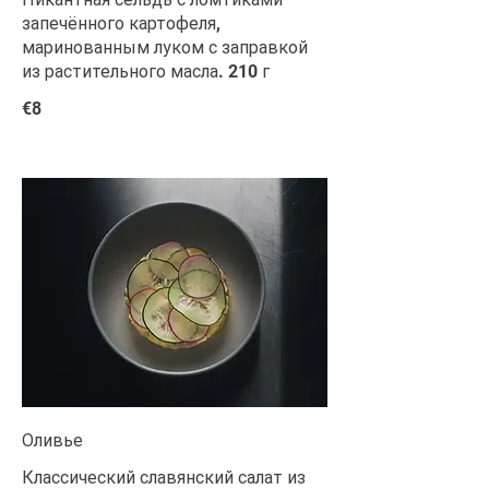
запечённого картофеля,
маринованным луком с заправкой
из растительного масла. 210 г
€8
Оливье
Классический славянский салат из