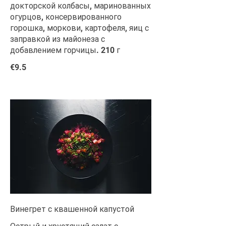
докторской колбасы, маринованных
огурцов, консервированного
горошка, моркови, картофеля, яиц с
заправкой из майонеза с
добавлением горчицы. 210 г
€9.5
Винегрет с квашенной капустой