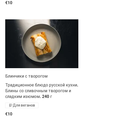
€10
Блинчики с творогом
Традиционное блюдо русской кухни.
Блины со сливочным творогом и
сладким изюмом. 240 г
Для веганов
€10