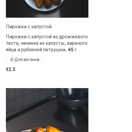
Пирожки с капустой
Пирожки с капустой из дрожжевого
теста, начинка из капусты, вареного
яйца и рубленой петрушки. 65 г
Для веганов
€2.5