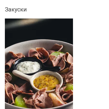
Закуски