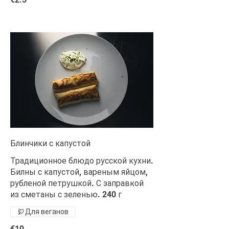
Блинчики с капустой
Традиционное блюдо русской кухни.
Билны с капустой, вареным яйцом,
рубленой петрушкой. С заправкой
из сметаны с зеленью. 240 г
Для веганов
€10