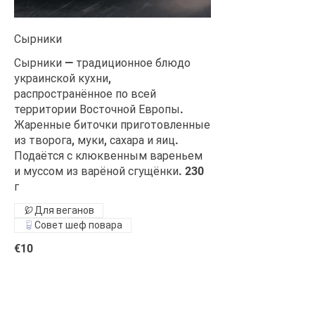
Сырники
Сырники — традиционное блюдо
украинской кухни,
распространённое по всей
территории Восточной Европы.
Жаренные биточки приготовленные
из творога, муки, сахара и яиц.
Подаётся с клюквенным вареньем
и муссом из варёной сгущёнки. 230
г
Для веганов
Совет шеф повара
€10