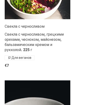
Свекла с черносливом
Свекла с черносливом, грецкими
орехами, чесноком, майонезом,
бальзамическим кремом и
рукколой. 225 г
Для веганов
€7