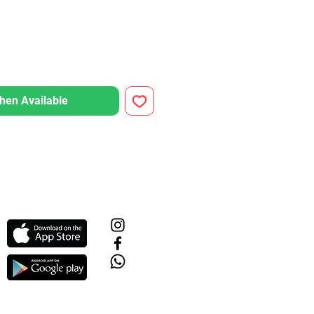
hen Available