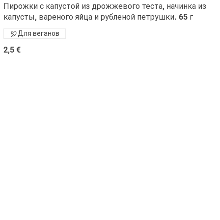
Пирожки с капустой из дрожжевого теста, начинка из
капусты, вареного яйца и рубленой петрушки. 65 г
Для веганов
2,5 €