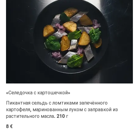
«Селедочка с картошечкой»
Пикантная сельдь с ломтиками запечённого
картофеля, маринованным луком с заправкой из
растительного масла. 210 г
8 €