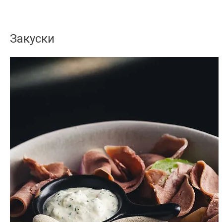
Закуски