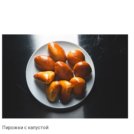
Пирожки с капустой