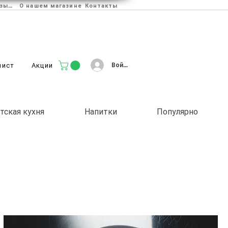
Отзывы
О нашем магазине
Контакты
Войти
лист
Акции
тская кухня
Напитки
Популярно