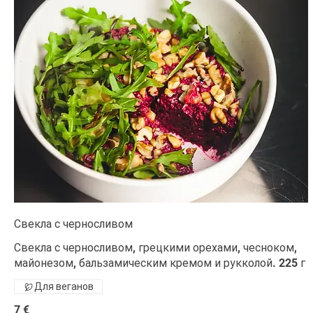
Свекла с черносливом
Свекла с черносливом, грецкими орехами, чесноком,
майонезом, бальзамическим кремом и рукколой. 225 г
Для веганов
7 €