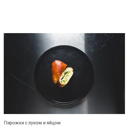
Пирожки с луком и яйцом