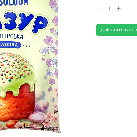
Добавить в ко