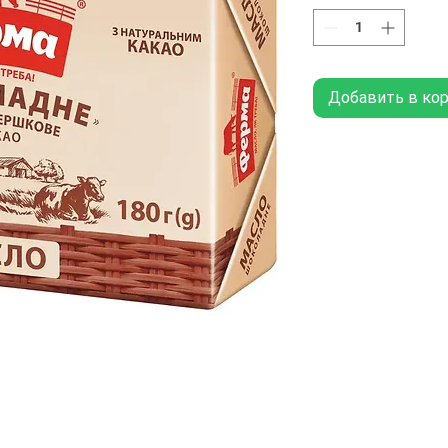
Добавить в ко