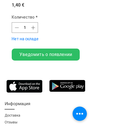
Цена
1,40 €
Количество
*
Нет на складе
Уведомить о появлении
Информация
Доставка
Отзывы