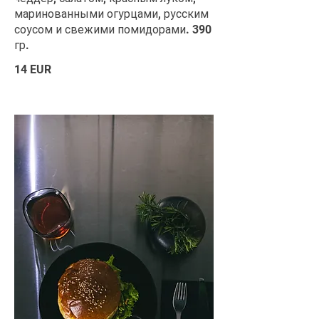
маринованными огурцами, русским
соусом и свежими помидорами. 390
гр.
14 EUR