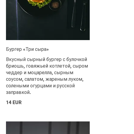
Бургер «Три сыра»
Вкусный сырный бургер с булочкой
бриошь, говяжьей котлетой, сыром
чеддер и моцарелла, сырным
соусом, салатом, жареным луком,
солеными огурцами и русской
заправкой.
14 EUR