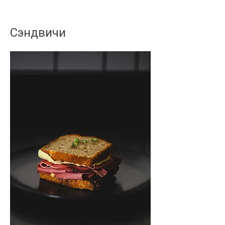
Сэндвичи