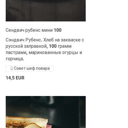
Сендвич рубенс мини 100
Сэндвич Рубенс. Хлеб на закваске с
русской заправкой, 100 грамм
пастрами, маринованные огурцы и
горчица.
Совет шеф повара
14,5 EUR