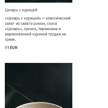
Цезарь с курицей
«Цезарь с курицей» — классический
салат из салата ромэн, соуса
«Цезарь», гренок, пармезана и
маринованной куриной грудки на
гриле.
11 EUR