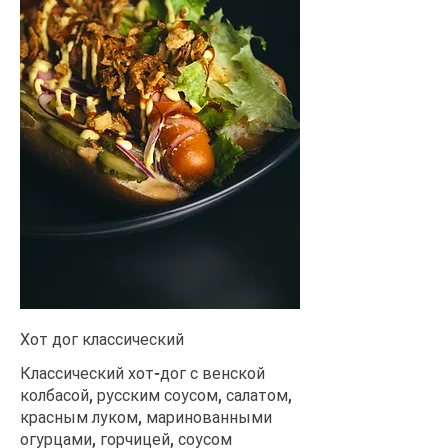
Хот дог классический
Классический хот-дог с венской
колбасой, русским соусом, салатом,
красным луком, маринованными
огурцами, горчицей, соусом