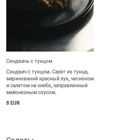
Сендвичь с тунцом
Сэндвич с тунцом. Салат из тунца,
маринованнй красный лук, чесноком
и салатом на хлебе, заправленный
майонезным соусом.
8 EUR