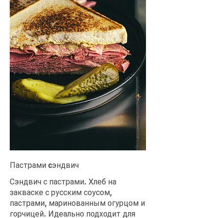
Пастрами cэндвич
Сэндвич с пастрами. Хлеб на
закваске с русским соусом,
пастрами, маринованным огурцом и
горчицей. Идеально подходит для