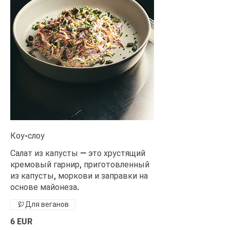
Коу-слоу
Салат из капусты — это хрустящий
кремовый гарнир, приготовленный
из капусты, моркови и заправки на
основе майонеза.
Для веганов
6 EUR