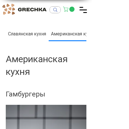
Славянская кухня
Американская кухня
Американская
кухня
Гамбургеры