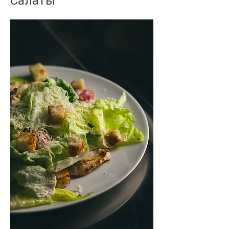
Салаты