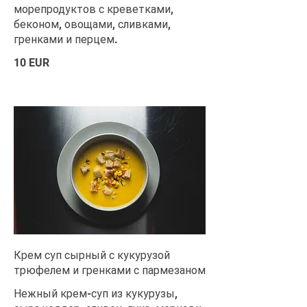
морепродуктов с креветками,
беконом, овощами, сливками,
гренками и перцем.
10 EUR
Крем суп сырный с кукурузой
трюфелем и гренками с пармезаном
Нежный крем-суп из кукурузы,