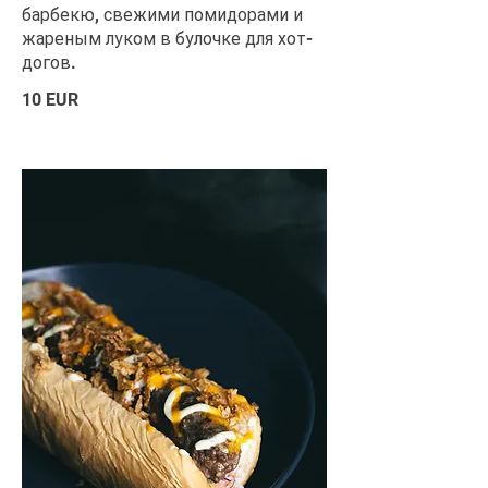
барбекю, свежими помидорами и
жареным луком в булочке для хот-
догов.
10 EUR