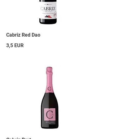
Cabriz Red Dao
3,5 EUR