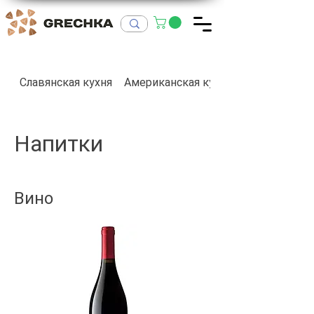
Славянская кухня
Американская кухня
Напитки
Вино