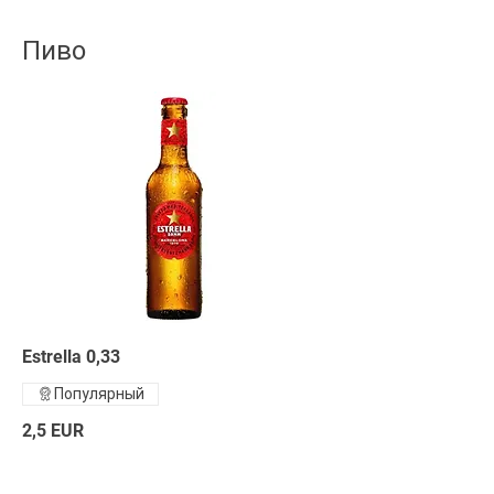
Пиво
Estrella 0,33
Популярный
2,5 EUR