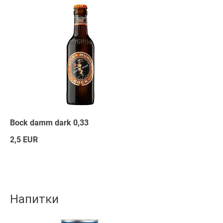
Bock damm dark 0,33
2,5 EUR
Напитки