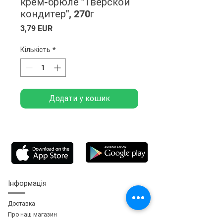
крем-брюле "Тверской
кондитер", 270г
Ціна
3,79 EUR
Кількість
*
Додати у кошик
Інформація
Доставка
Про наш магазин