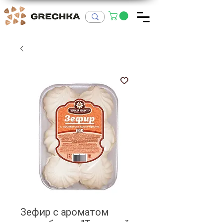
Зефир с ароматом