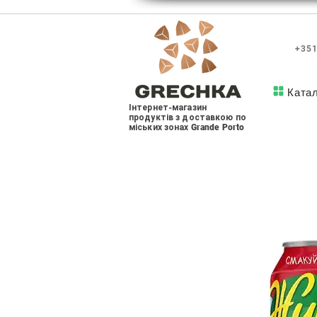
+351
Ката
Інтернет-магазин
продуктів з доставкою по
міських зонах Grande Porto