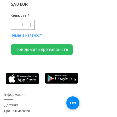
Ціна
5,90 EUR
Кількість
*
Немає в наявності
Повідомити про наявність
Інформація
Доставка
Про наш магазин
Зворотній зв'язок
зь