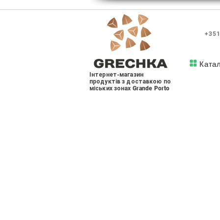
+351
Ката
Інтернет-магазин
продуктів з доставкою по
міських зонах Grande Porto