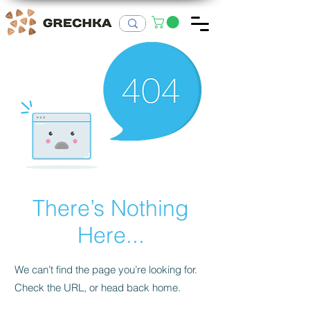
There’s Nothing
Here...
We can’t find the page you’re looking for.
Check the URL, or head back home.