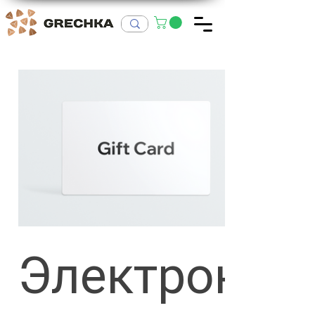
Электронна