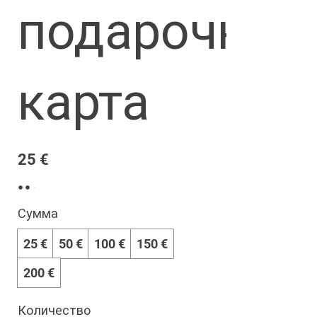
подарочная
карта
25 €
Сумма
25 €
50 €
100 €
150 €
200 €
Количество