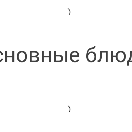
сновные блю