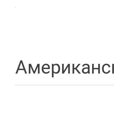
Американс