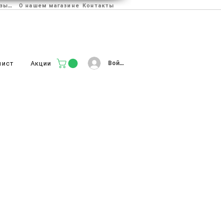
Отзывы
О нашем магазине
Контакты
Войти
лист
Акции