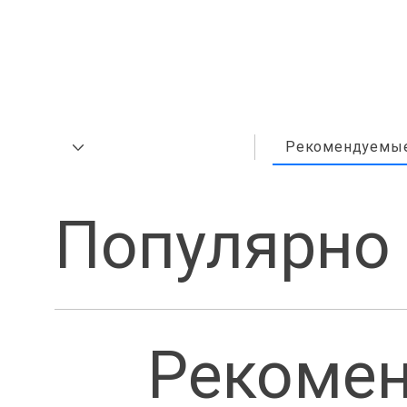
Рекомендуемы
Популярно
Рекоме