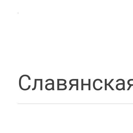
Славянская