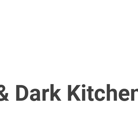
& Dark Kitche