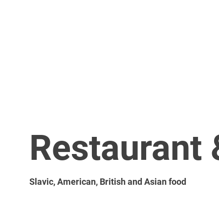
Restaurant 
Slavic, American, British and Asian food