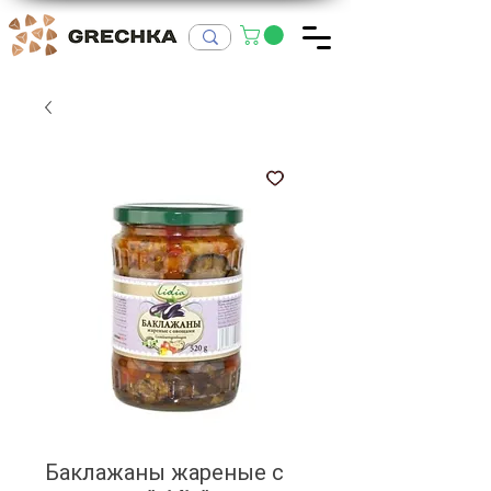
Баклажаны жареные с