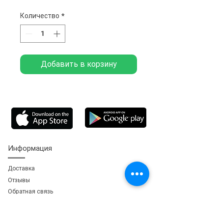
Количество
*
Добавить в корзину
Информация
Доставка
Отзывы
Обратная свя
зь
Личный кабинет