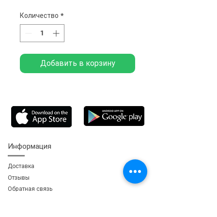
Количество
*
Добавить в корзину
Информация
Доставка
Отзывы
Обратная свя
зь
Личный кабинет