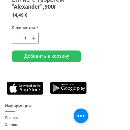
"Alexander" ,900г
Цена
14,49 €
Количество
*
Добавить в корзину
Информация
Доставка
Отзывы