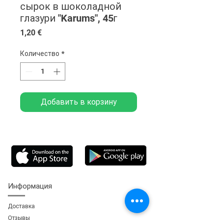
сырок в шоколадной
глазури "Karums", 45г
Цена
1,20 €
Количество
*
Добавить в корзину
Информация
Доставка
Отзывы