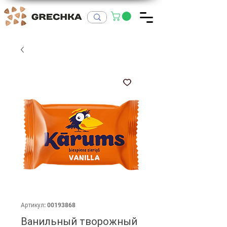
Артикул: 00193868
Ванильный творожный