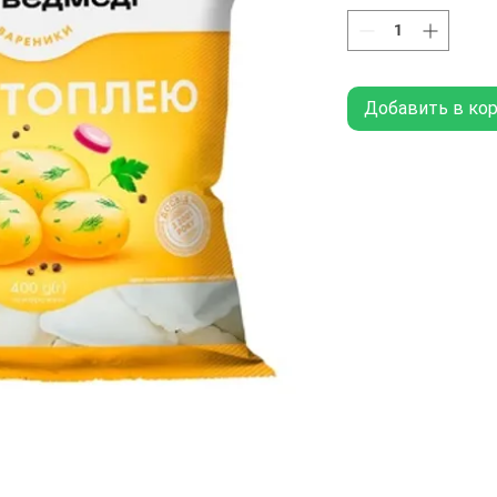
Добавить в ко