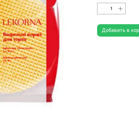
Добавить в ко