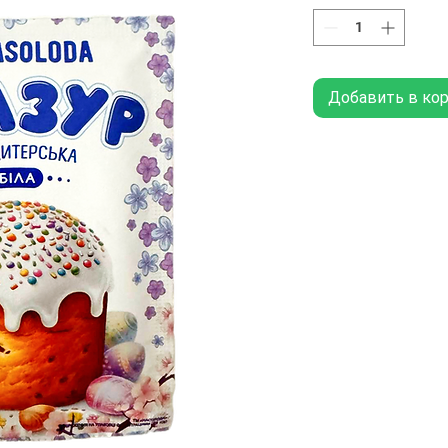
Добавить в ко