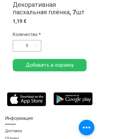
Декоративная
пасхальная плёнка, 7шт
Цена
1,19 €
Количество
*
Добавить в корзину
Информация
Доставка
Отзывы