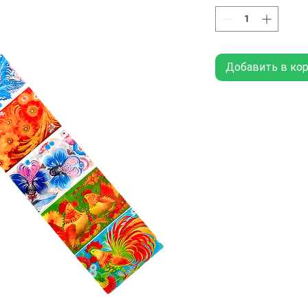
Добавить в ко