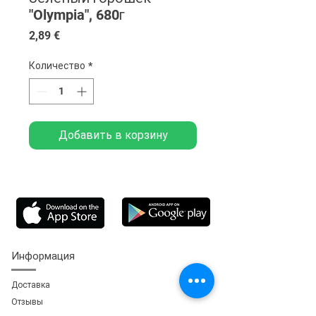
"Olympia", 680г
Цена
2,89 €
Количество
*
Добавить в корзину
Информация
Доставка
Отзывы