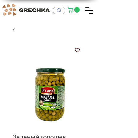
Зеленый горошек