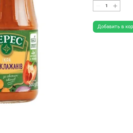
Добавить в ко