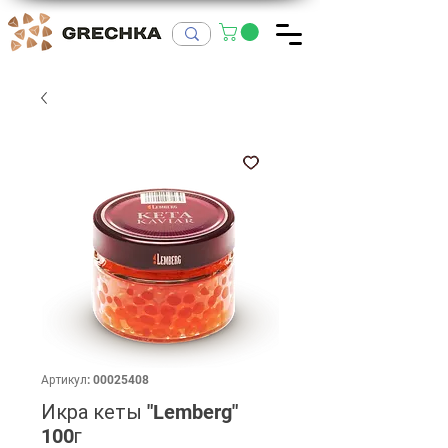
Артикул: 00025408
Икра кеты "Lemberg"
100г