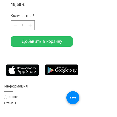
Цена
18,50 €
Количество
*
Добавить в корзину
Информация
Доставка
Отзывы
Обратная свя
зь