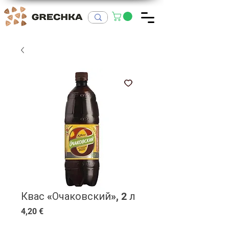
Квас «Очаковский», 2 л
Цена
4,20 €