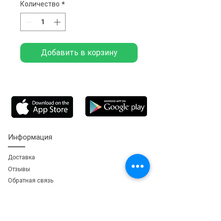
Количество
*
Добавить в корзину
Информация
Доставка
Отзывы
Обратная свя
зь
Личный кабинет