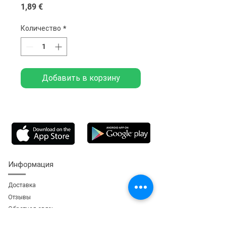
Цена
1,89 €
Количество
*
Добавить в корзину
Информация
Доставка
Отзывы
Обратная свя
зь