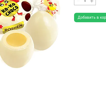
Добавить в ко