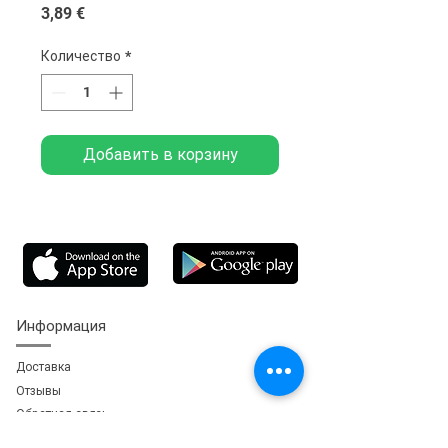
Цена
3,89 €
Количество
*
Добавить в корзину
Информация
Доставка
Отзывы
Обратная свя
зь