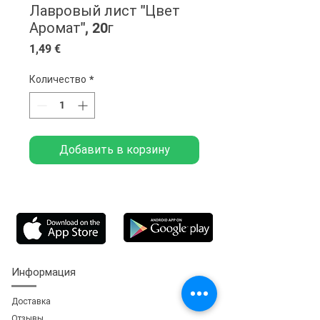
Лавровый лист "Цвет
Аромат", 20г
Цена
1,49 €
Количество
*
Добавить в корзину
Информация
Доставка
Отзывы