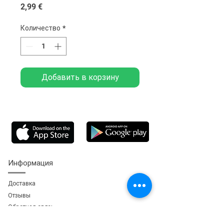
Цена
2,99 €
Количество
*
Добавить в корзину
Информация
Доставка
Отзывы
Обратная свя
зь