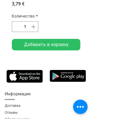
Цена
3,79 €
Количество
*
Добавить в корзину
Информация
Доставка
Отзывы
Обратная свя
зь