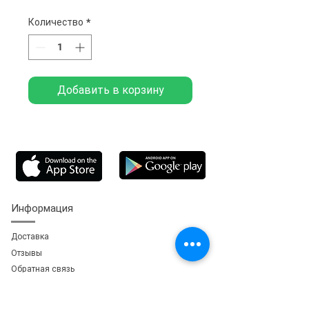
Количество
*
Добавить в корзину
Информация
Доставка
Отзывы
Обратная свя
зь
Личный кабинет