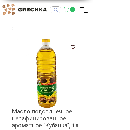
Масло подсолнечное
нерафинированное
ароматное "Кубанка", 1л