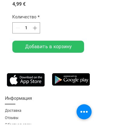
Цена
4,99 €
Количество
*
Добавить в корзину
Информация
Доставка
Отзывы
Обратная свя
зь