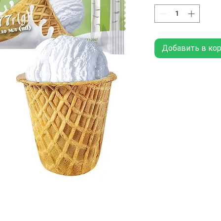
Добавить в ко