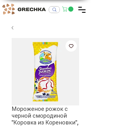
Мороженое рожок с
черной смородиной
"Коровка из Кореновки",