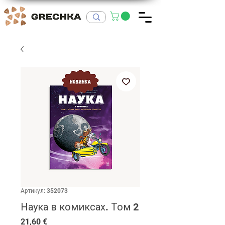
Артикул: 352073
Наука в комиксах. Том 2
Цена
21,60 €