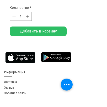
Количество
*
Добавить в корзину
Информация
Доставка
Отзывы
Обратная свя
зь
Личный кабинет