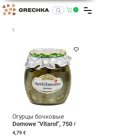
Огурцы бочковые
Domowe "Vitarol", 750 г
Цена
4,79 €