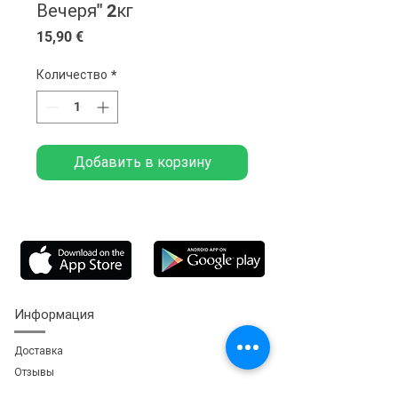
Вечеря" 2кг
Цена
15,90 €
Количество
*
Добавить в корзину
Информация
Доставка
Отзывы
Обратная свя
зь