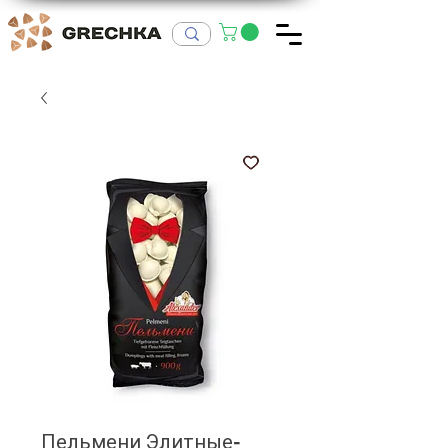
Пельмени Элитные-