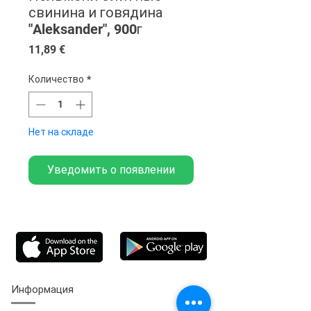
свинина и говядина
"Aleksander", 900г
Цена
11,89 €
Количество
*
Нет на складе
Уведомить о появлении
Информация