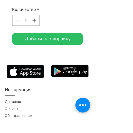
Количество
*
Добавить в корзину
Информация
Доставка
Отзывы
Обратная свя
зь
Личный кабинет