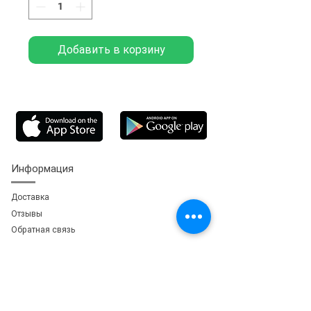
Добавить в корзину
Информация
Доставка
Отзывы
Обратная свя
зь
Личный кабинет
Мои заказы
Мои адреса