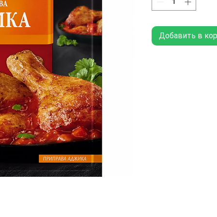
Добавить в ко