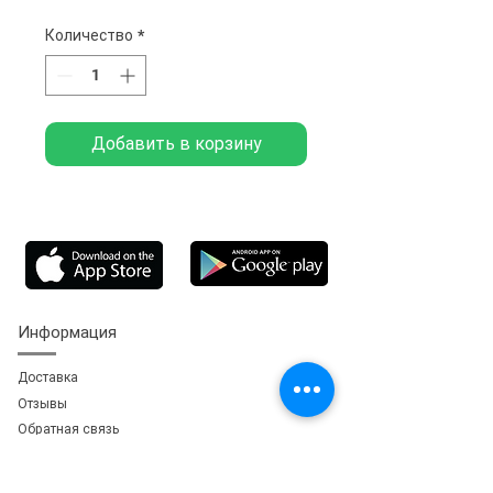
Количество
*
Добавить в корзину
Информация
Доставка
Отзывы
Обратная свя
зь
Личный кабинет