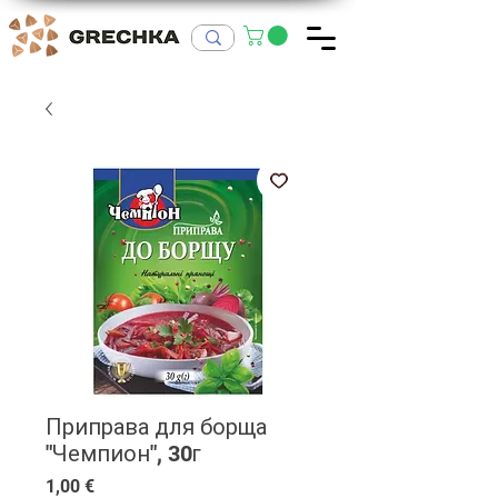
Приправа для борща
"Чемпион", 30г
Цена
1,00 €