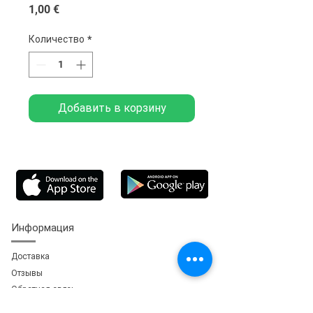
Цена
1,00 €
Количество
*
Добавить в корзину
Информация
Доставка
Отзывы
Обратная свя
зь