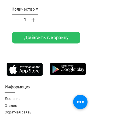
Количество
*
Добавить в корзину
Информация
Доставка
Отзывы
Обратная свя
зь
Личный кабинет